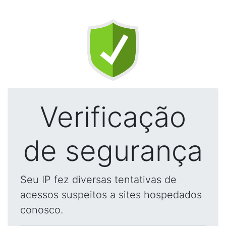
Verificação
de segurança
Seu IP fez diversas tentativas de
acessos suspeitos a sites hospedados
conosco.