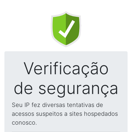
Verificação
de segurança
Seu IP fez diversas tentativas de
acessos suspeitos a sites hospedados
conosco.