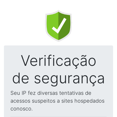
Verificação
de segurança
Seu IP fez diversas tentativas de
acessos suspeitos a sites hospedados
conosco.