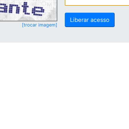
[trocar imagem]