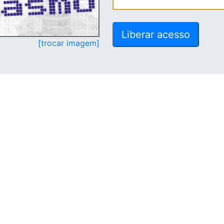
[trocar imagem]