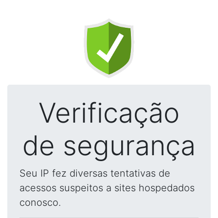
Verificação
de segurança
Seu IP fez diversas tentativas de
acessos suspeitos a sites hospedados
conosco.