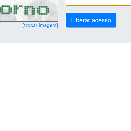
[trocar imagem]