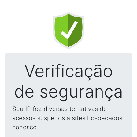
Verificação
de segurança
Seu IP fez diversas tentativas de
acessos suspeitos a sites hospedados
conosco.