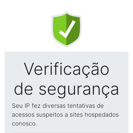
Verificação
de segurança
Seu IP fez diversas tentativas de
acessos suspeitos a sites hospedados
conosco.