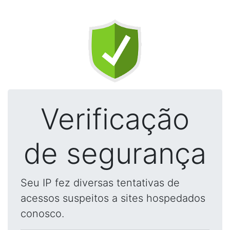
Verificação
de segurança
Seu IP fez diversas tentativas de
acessos suspeitos a sites hospedados
conosco.