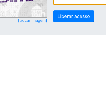
[trocar imagem]