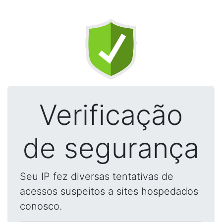
Verificação
de segurança
Seu IP fez diversas tentativas de
acessos suspeitos a sites hospedados
conosco.