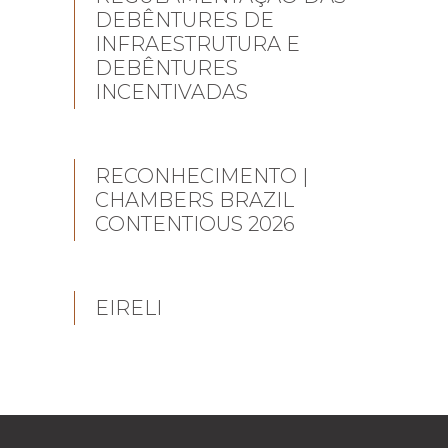
DEBÊNTURES DE
INFRAESTRUTURA E
DEBÊNTURES
INCENTIVADAS
RECONHECIMENTO |
CHAMBERS BRAZIL
CONTENTIOUS 2026
EIRELI