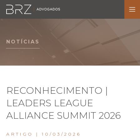
NOTÍCIAS
RECONHECIMENTO |
LEADERS LEAGUE
ALLIANCE SUMMIT 2026
ARTIGO
| 10/03/2026