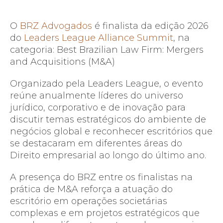
O
BRZ Advogados
é finalista da edição 2026
do
Leaders League Alliance Summit
, na
categoria: Best Brazilian Law Firm: Mergers
and Acquisitions (M&A)
Organizado pela Leaders League, o evento
reúne anualmente líderes do universo
jurídico, corporativo e de inovação para
discutir temas estratégicos do ambiente de
negócios global e reconhecer escritórios que
se destacaram em diferentes áreas do
Direito empresarial ao longo do último ano.
A presença do BRZ entre os finalistas na
prática de M&A reforça a atuação do
escritório em operações societárias
complexas e em projetos estratégicos que