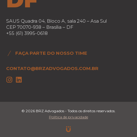
SAUS Quadra 04, Bloco A, sala 240 – Asa Sul
CEP 70070-938 – Brasília – DF
+55 (61) 3995-0618
FAÇA PARTE DO NOSSO TIME
CONTATO@BRZADVOGADOS.COM.BR
© 2026 BRZ Advogados - Todos os direitos reservados.
Política de privacidade